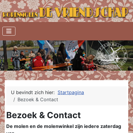
U bevindt zich hier:
Startpagina
Bezoek & Contact
Bezoek & Contact
De molen en de molenwinkel zijn iedere zaterdag