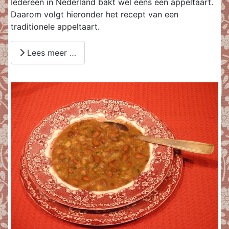
Iedereen in Nederland bakt wel eens een appeltaart.
Daarom volgt hieronder het recept van een
traditionele appeltaart.
Lees meer …