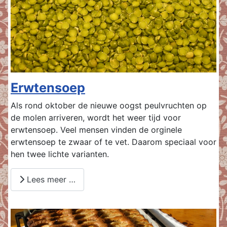
Erwtensoep
Als rond oktober de nieuwe oogst peulvruchten op
de molen arriveren, wordt het weer tijd voor
erwtensoep. Veel mensen vinden de orginele
erwtensoep te zwaar of te vet. Daarom speciaal voor
hen twee lichte varianten.
Lees meer …