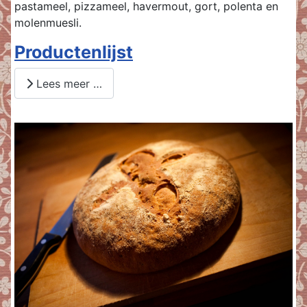
pastameel, pizzameel, havermout, gort, polenta en
molenmuesli.
Productenlijst
Lees meer …