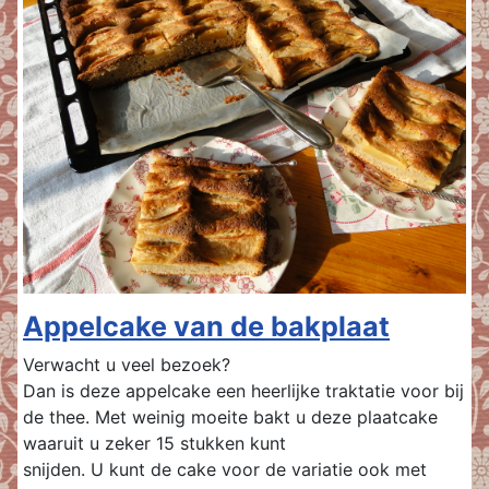
Appelcake van de bakplaat
Verwacht u veel bezoek?
Dan is deze appelcake een heerlijke traktatie voor bij
de thee. Met weinig moeite bakt u deze plaatcake
waaruit u zeker 15 stukken kunt
snijden. U kunt de cake voor de variatie ook met