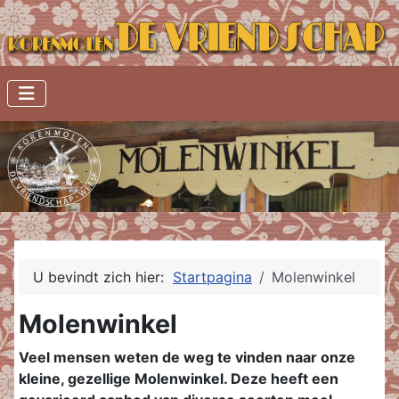
U bevindt zich hier:
Startpagina
Molenwinkel
Molenwinkel
Veel mensen weten de weg te vinden naar onze
kleine, gezellige Molenwinkel. Deze heeft een