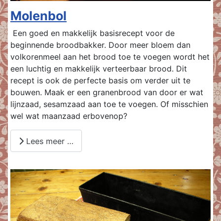
Molenbol
Een goed en makkelijk basisrecept voor de
beginnende broodbakker. Door meer bloem dan
volkorenmeel aan het brood toe te voegen wordt het
een luchtig en makkelijk verteerbaar brood. Dit
recept is ook de perfecte basis om verder uit te
bouwen. Maak er een granenbrood van door er wat
lijnzaad, sesamzaad aan toe te voegen. Of misschien
wel wat maanzaad erbovenop?
Lees meer …