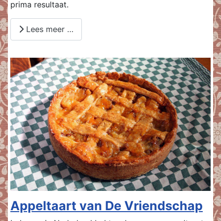
prima resultaat.
Lees meer …
Appeltaart van De Vriendschap