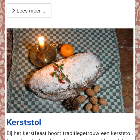
Lees meer …
Kerststol
Bij het kerstfeest hoort traditiegetrouw een kerststol.