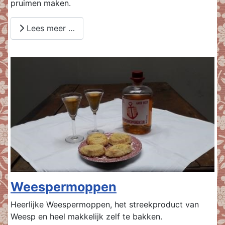
pruimen maken.
Lees meer …
Weespermoppen
Heerlijke Weespermoppen, het streekproduct van
Weesp en heel makkelijk zelf te bakken.