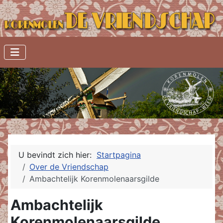
U bevindt zich hier:
Startpagina
Over de Vriendschap
Ambachtelijk Korenmolenaarsgilde
Ambachtelijk
Korenmolenaarsgilde