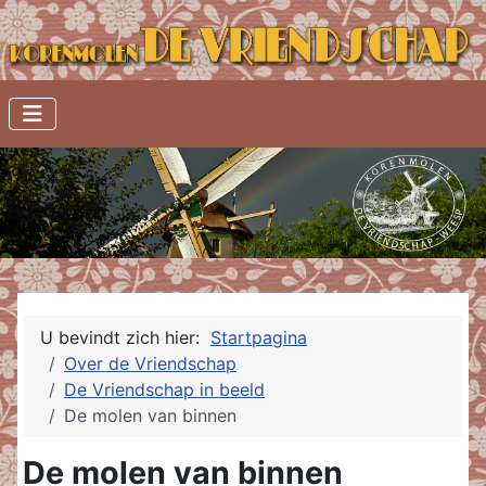
U bevindt zich hier:
Startpagina
Over de Vriendschap
De Vriendschap in beeld
De molen van binnen
De molen van binnen