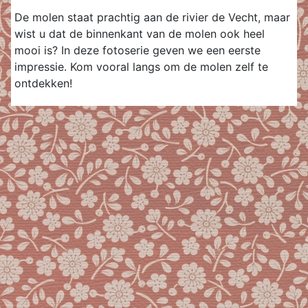
De molen staat prachtig aan de rivier de Vecht, maar
wist u dat de binnenkant van de molen ook heel
mooi is? In deze fotoserie geven we een eerste
impressie. Kom vooral langs om de molen zelf te
ontdekken!