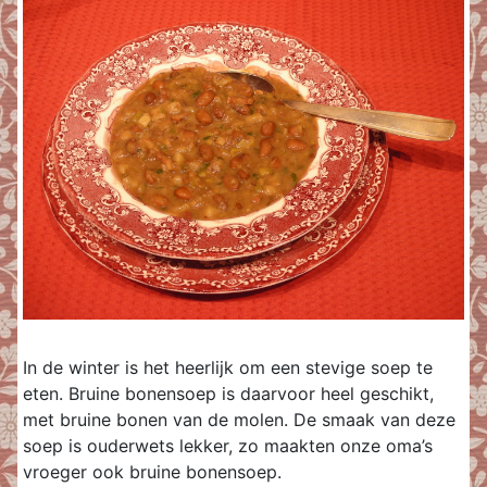
In de winter is het heerlijk om een stevige soep te
eten. Bruine bonensoep is daarvoor heel geschikt,
met bruine bonen van de molen. De smaak van deze
soep is ouderwets lekker, zo maakten onze oma’s
vroeger ook bruine bonensoep.