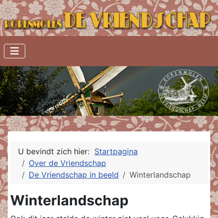
U bevindt zich hier:
Startpagina
Over de Vriendschap
De Vriendschap in beeld
Winterlandschap
Winterlandschap