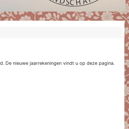
d. De nieuwe jaarrekeningen vindt u op deze pagina.