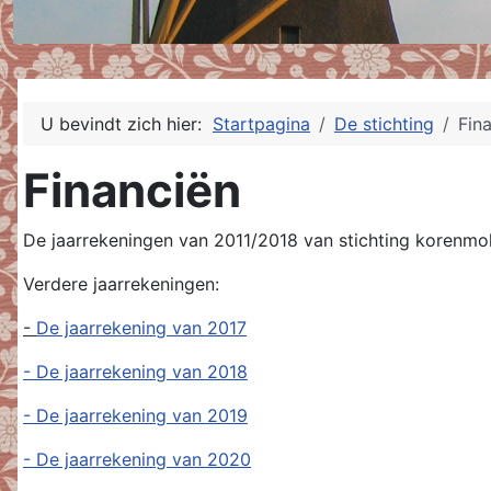
U bevindt zich hier:
Startpagina
De stichting
Fin
Financiën
De jaarrekeningen van 2011/2018 van stichting korenm
Verdere jaarrekeningen:
-
De jaarrekening van 2017
- De jaarrekening van 2018
- De jaarrekening van 2019
- De jaarrekening van 2020